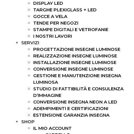
DISPLAY LED
TARGHE PLEXIGLASS + LED
GOCCE A VELA
TENDE PER NEGOZI
STAMPE DIGITALI E VETROFANIE
I NOSTRI LAVORI
SERVIZI
PROGETTAZIONE INSEGNE LUMINOSE
REALIZZAZIONE INSEGNE LUMINOSE
INSTALLAZIONE INSEGNE LUMINOSE
CONVERSIONE INSEGNE LUMINOSE
GESTIONE E MANUTENZIONE INSEGNA
LUMINOSA
STUDIO DI FATTIBILITÀ E CONSULENZA
D’IMMAGINE
CONVERSIONE INSEGNA NEON A LED
ADEMPIMENTI E CERTIFICAZIONI
ESTENSIONE GARANZIA INSEGNA
SHOP
IL MIO ACCOUNT