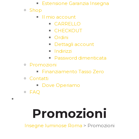
Estensione Garanzia Insegna
Shop
Il mio account
CARRELLO
CHECKOUT
Ordini
Dettagli account
Indirizzi
Password dimenticata
Promozioni
Finanziamento Tasso Zero
Contatti
Dove Operiamo
FAQ
Promozioni
Insegne luminose Roma
>
Promozioni