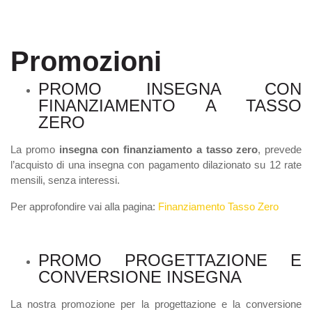
Promozioni
PROMO INSEGNA CON
FINANZIAMENTO A TASSO
ZERO
La promo
insegna con finanziamento a tasso zero
, prevede
l’acquisto di una insegna con pagamento dilazionato su 12 rate
mensili, senza interessi.
Per approfondire vai alla pagina:
Finanziamento Tasso Zero
PROMO PROGETTAZIONE E
CONVERSIONE INSEGNA
La nostra promozione per la progettazione e la conversione