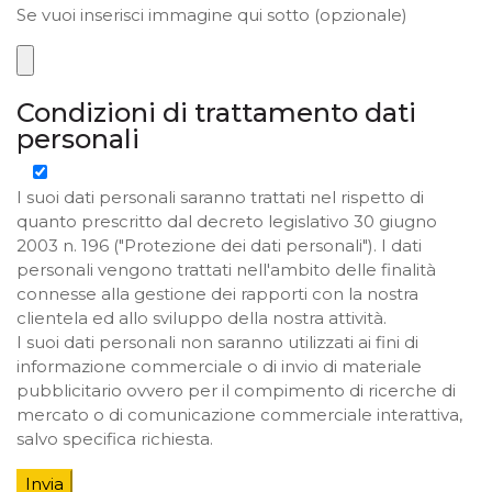
Se vuoi inserisci immagine qui sotto (opzionale)
Condizioni di trattamento dati
personali
I suoi dati personali saranno trattati nel rispetto di
quanto prescritto dal decreto legislativo 30 giugno
2003 n. 196 ("Protezione dei dati personali"). I dati
personali vengono trattati nell'ambito delle finalità
connesse alla gestione dei rapporti con la nostra
clientela ed allo sviluppo della nostra attività.
I suoi dati personali non saranno utilizzati ai fini di
informazione commerciale o di invio di materiale
pubblicitario ovvero per il compimento di ricerche di
mercato o di comunicazione commerciale interattiva,
salvo specifica richiesta.