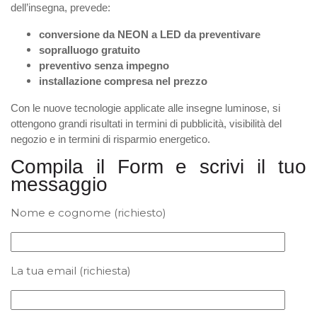
dell’insegna, prevede:
conversione
da NEON a LED
da preventivare
sopralluogo gratuito
preventivo senza impegno
installazione compresa nel prezzo
Con le nuove tecnologie applicate alle insegne luminose, si
ottengono grandi risultati in termini di pubblicità, visibilità del
negozio e in termini di risparmio energetico.
Compila il Form e scrivi il tuo
messaggio
Nome e cognome (richiesto)
La tua email (richiesta)