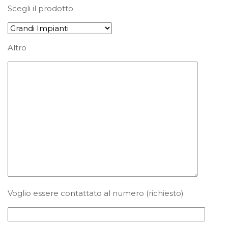
Scegli il prodotto
Altro
Voglio essere contattato al numero (richiesto)